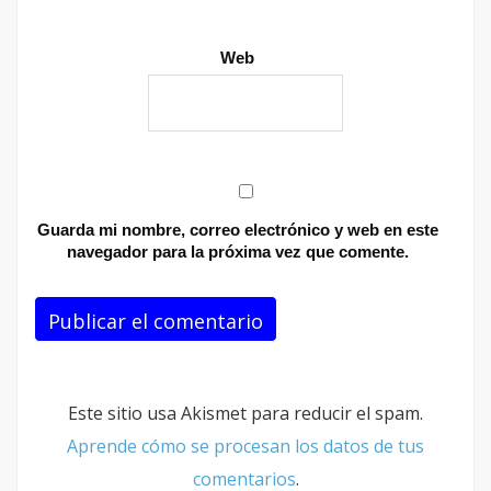
Web
Guarda mi nombre, correo electrónico y web en este
navegador para la próxima vez que comente.
Este sitio usa Akismet para reducir el spam.
Aprende cómo se procesan los datos de tus
comentarios
.