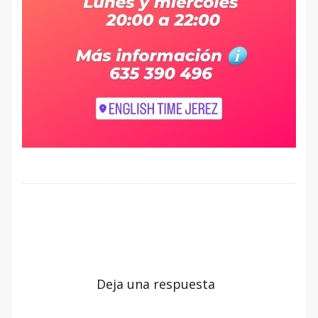
Deja una respuesta