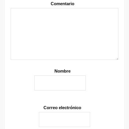
Comentario
Nombre
Correo electrónico