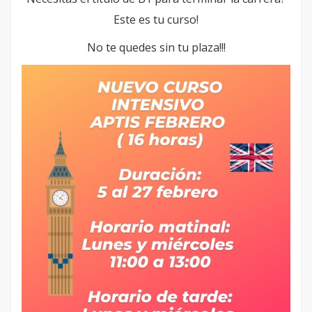
Este es tu curso!
No te quedes sin tu plaza!!!