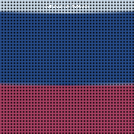
Contacta con nosotros