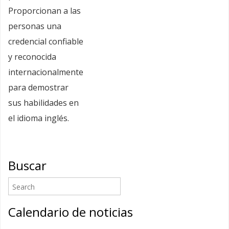
Proporcionan a las
personas una
credencial confiable
y reconocida
internacionalmente
para demostrar
sus habilidades en
el idioma inglés.
Buscar
Calendario de noticias