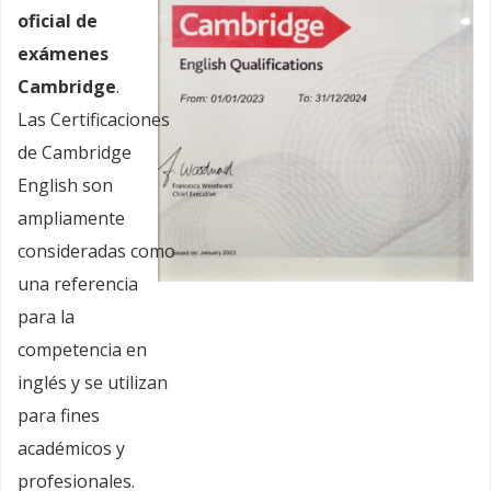
oficial de
exámenes
Cambridge
.
Las Certificaciones
de Cambridge
English son
ampliamente
consideradas como
una referencia
para la
competencia en
inglés y se utilizan
para fines
académicos y
profesionales.